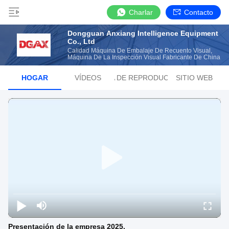
Charlar
Contacto
Dongguan Anxiang Intelligence Equipment
Co., Ltd
Calidad Máquina De Embalaje De Recuento Visual,
Máquina De La Inspección Visual Fabricante De China
HOGAR
VÍDEOS
LISTA DE REPRODUCCIÓN
SITIO WEB
Presentación de la empresa 2025.