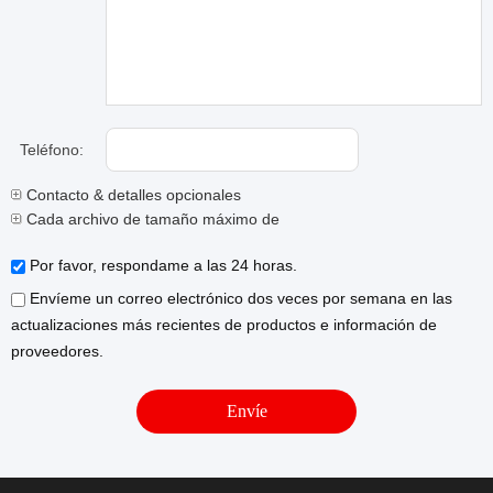
Teléfono:
Contacto & detalles opcionales
Cada archivo de tamaño máximo de 10M.
Por favor, respondame a las 24 horas.
Envíeme un correo electrónico dos veces por semana en las
actualizaciones más recientes de productos e información de
proveedores.