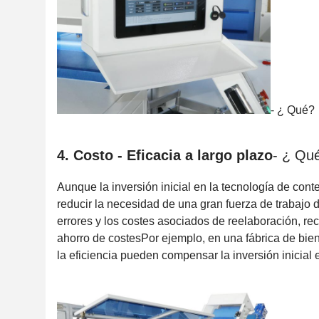
- ¿ Qué?
4. Costo - Eficacia a largo plazo
- ¿ Qu
Aunque la inversión inicial en la tecnología de conte
reducir la necesidad de una gran fuerza de trabajo
errores y los costes asociados de reelaboración, re
ahorro de costesPor ejemplo, en una fábrica de bie
la eficiencia pueden compensar la inversión inicial 