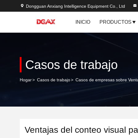
Dongguan Anxiang Intelligence Equipment Co., Ltd
INICIO
PRODUCTOS
Casos de trabajo
Hogar
>
Casos de trabajo
>
Casos de empresas sobre Ventaj
Ventajas del conteo visual pa