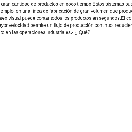
 gran cantidad de productos en poco tiempo.Estos sistemas p
ejemplo, en una línea de fabricación de gran volumen que produ
teo visual puede contar todos los productos en segundos.El c
yor velocidad permite un flujo de producción continuo, reducie
to en las operaciones industriales.
- ¿ Qué?