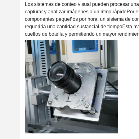
Los sistemas de conteo visual pueden procesar una
capturar y analizar imágenes a un ritmo rápidoPor 
componentes pequeños por hora, un sistema de con
requeriría una cantidad sustancial de tiempoEsta ma
cuellos de botella y permitiendo un mayor rendimien