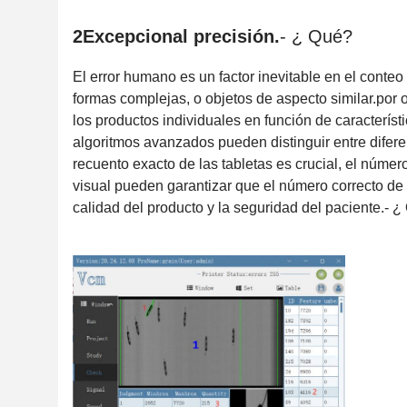
2Excepcional precisión.
- ¿ Qué?
El error humano es un factor inevitable en el conte
formas complejas, o objetos de aspecto similar.por o
los productos individuales en función de característi
algoritmos avanzados pueden distinguir entre difere
recuento exacto de las tabletas es crucial, el nú
visual pueden garantizar que el número correcto de 
calidad del producto y la seguridad del paciente.
- ¿