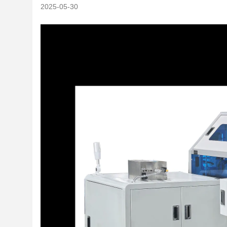
2025-05-30