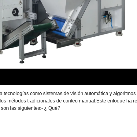
iza tecnologías como sistemas de visión automática y algoritmos
los métodos tradicionales de conteo manual.Este enfoque ha r
 son las siguientes:
- ¿ Qué?