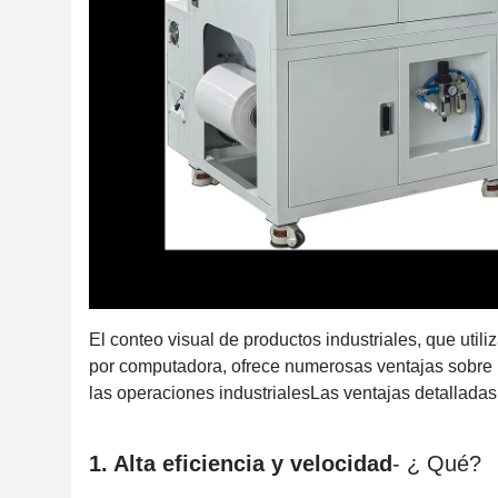
El conteo visual de productos industriales, que util
por computadora, ofrece numerosas ventajas sobre 
las operaciones industrialesLas ventajas detalladas
1. Alta eficiencia y velocidad
- ¿ Qué?