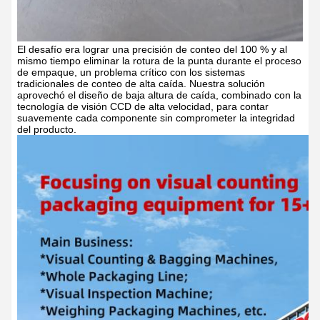
El desafío era lograr una precisión de conteo del 100 % y al
mismo tiempo eliminar la rotura de la punta durante el proceso
de empaque, un problema crítico con los sistemas
tradicionales de conteo de alta caída. Nuestra solución
aprovechó el diseño de baja altura de caída, combinado con la
tecnología de visión CCD de alta velocidad, para contar
suavemente cada componente sin comprometer la integridad
del producto.