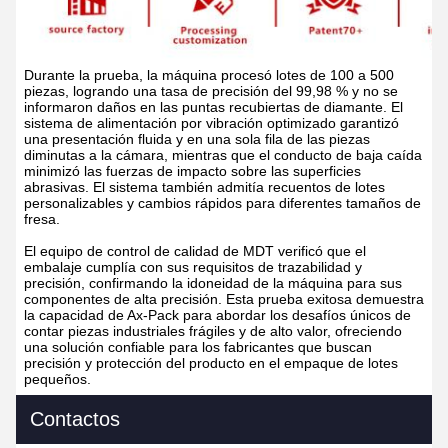
Durante la prueba, la máquina procesó lotes de 100 a 500
piezas, logrando una tasa de precisión del 99,98 % y no se
informaron daños en las puntas recubiertas de diamante. El
sistema de alimentación por vibración optimizado garantizó
una presentación fluida y en una sola fila de las piezas
diminutas a la cámara, mientras que el conducto de baja caída
minimizó las fuerzas de impacto sobre las superficies
abrasivas. El sistema también admitía recuentos de lotes
personalizables y cambios rápidos para diferentes tamaños de
fresa.
El equipo de control de calidad de MDT verificó que el
embalaje cumplía con sus requisitos de trazabilidad y
precisión, confirmando la idoneidad de la máquina para sus
componentes de alta precisión. Esta prueba exitosa demuestra
la capacidad de Ax-Pack para abordar los desafíos únicos de
contar piezas industriales frágiles y de alto valor, ofreciendo
una solución confiable para los fabricantes que buscan
precisión y protección del producto en el empaque de lotes
pequeños.
Contactos