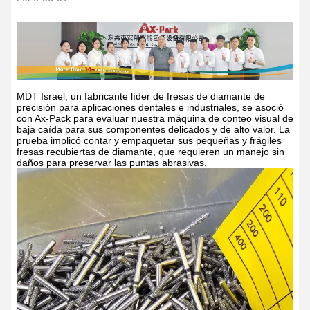
MDT Israel, un fabricante líder de fresas de diamante de
precisión para aplicaciones dentales e industriales, se asoció
con Ax-Pack para evaluar nuestra máquina de conteo visual de
baja caída para sus componentes delicados y de alto valor. La
prueba implicó contar y empaquetar sus pequeñas y frágiles
fresas recubiertas de diamante, que requieren un manejo sin
daños para preservar las puntas abrasivas.