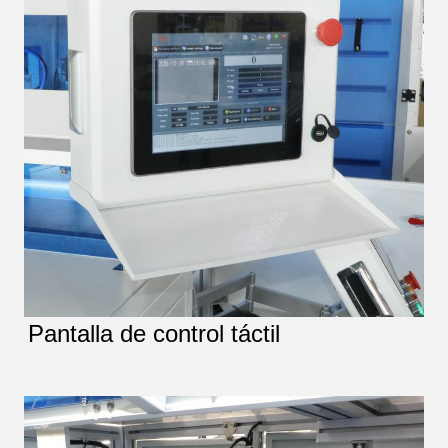
Pantalla de control táctil