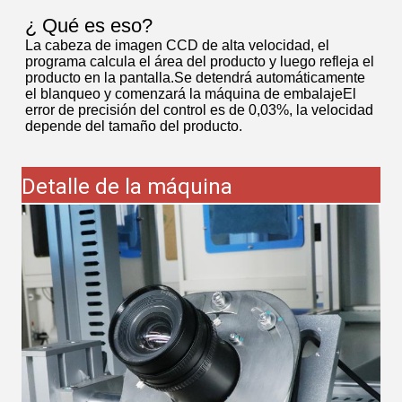
¿ Qué es eso?
La cabeza de imagen CCD de alta velocidad, el
programa calcula el área del producto y luego refleja el
producto en la pantalla.Se detendrá automáticamente
el blanqueo y comenzará la máquina de embalajeEl
error de precisión del control es de 0,03%, la velocidad
depende del tamaño del producto.
Detalle de la máquina