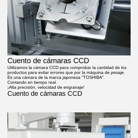
Cuento de cámaras CCD
Utilizamos la cámara CCD para comprobar la cantidad de los
productos para evitar errores que por la máquina de pesaje.
Es una cámara de la marca japonesa "TOSHIBA".
Contando en tiempo real.
¡Alta precisión, velocidad de engranaje!
Cuento de cámaras CCD