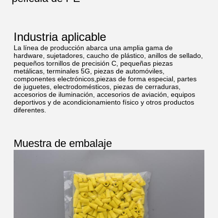
Industria aplicable
La línea de producción abarca una amplia gama de
hardware, sujetadores, caucho de plástico, anillos de sellado,
pequeños tornillos de precisión C, pequeñas piezas
metálicas, terminales 5G, piezas de automóviles,
componentes electrónicos,piezas de forma especial, partes
de juguetes, electrodomésticos, piezas de cerraduras,
accesorios de iluminación, accesorios de aviación, equipos
deportivos y de acondicionamiento físico y otros productos
diferentes.
Muestra de embalaje