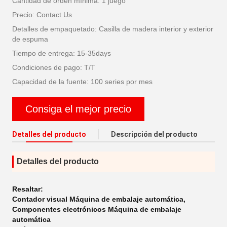
Cantidad de orden mínima: 1 juego
Precio: Contact Us
Detalles de empaquetado: Casilla de madera interior y exterior
de espuma
Tiempo de entrega: 15-35days
Condiciones de pago: T/T
Capacidad de la fuente: 100 series por mes
Consiga el mejor precio
Detalles del producto
Descripción del producto
Detalles del producto
Resaltar:
Contador visual Máquina de embalaje automática
,
Componentes electrónicos Máquina de embalaje
automática