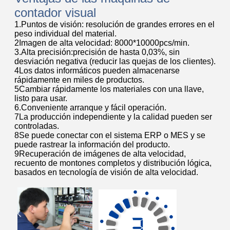
contador visual
1.Puntos de visión: resolución de grandes errores en el
peso individual del material.
2Imagen de alta velocidad: 8000*10000pcs/min.
3.Alta precisión:precisión de hasta 0,03%, sin
desviación negativa (reducir las quejas de los clientes).
4Los datos informáticos pueden almacenarse
rápidamente en miles de productos.
5Cambiar rápidamente los materiales con una llave,
listo para usar.
6.Conveniente arranque y fácil operación.
7La producción independiente y la calidad pueden ser
controladas.
8Se puede conectar con el sistema ERP o MES y se
puede rastrear la información del producto.
9Recuperación de imágenes de alta velocidad,
recuento de montones completos y distribución lógica,
basados en tecnología de visión de alta velocidad.