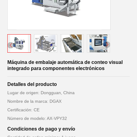
Máquina de embalaje automática de conteo visual
integrado para componentes electrónicos
Detalles del producto
Lugar de origen: Dongguan, China
Nombre de la marca: DGAX
Certificación: CE
Número de modelo: AX-VPY32
Condiciones de pago y envío