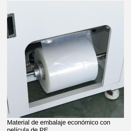
Material de embalaje económico con
película de PE