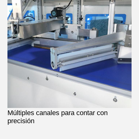
Múltiples canales para contar con
precisión