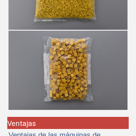
Ventajas
Ventajas de las máquinas de